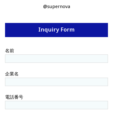
@supernova
Inquiry Form
名前
企業名
電話番号