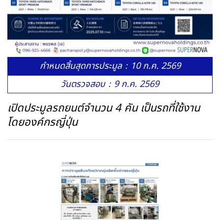
กำหนดสิ้นสุดการประมูล：10 ก.ค. 2569
วันตรวจสอบ：9 ก.ค. 2569
เปิดประมูลรถยนต์จำนวน 4 คัน เป็นรถที่ใช้งาน
โดยองค์กรญี่ปุ่น