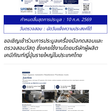
กำหนดสิ้นสุดการประมูล：10 ก.ค. 2569
วันตรวจสอบ：นัดวันแจ้งความประสงค์ได้
ขอเชิญเข้าร่วมการประมูลเครื่องมือทดสอบและ
ตรวจสอบวัสดุ ซึ่งเคยใช้งานโดยบริษัทผู้ผลิต
เคมีภัณฑ์ญี่ปุ่นรายใหญ่ในประเทศไทย