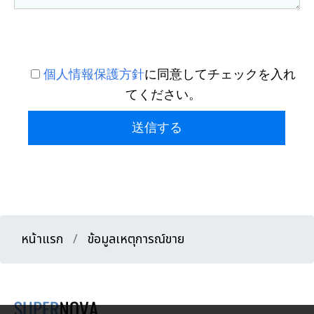
個人情報保護方針
に同意してチェックを入れ
てください。
送信する
หน้าแรก
ข้อมูลเหตุการณ์ขาย