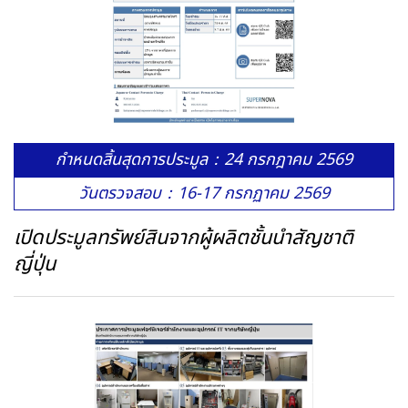
กำหนดสิ้นสุดการประมูล：24 กรกฎาคม 2569
วันตรวจสอบ：16-17 กรกฏาคม 2569
เปิดประมูลทรัพย์สินจากผู้ผลิตชั้นนำสัญชาติ
ญี่ปุ่น