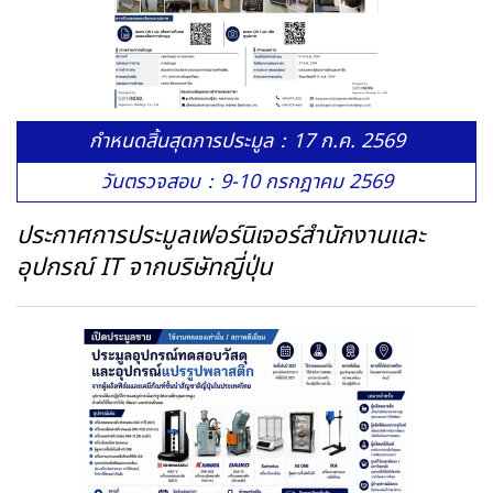
กำหนดสิ้นสุดการประมูล：17 ก.ค. 2569
วันตรวจสอบ：9-10 กรกฎาคม 2569
ประกาศการประมูลเฟอร์นิเจอร์สำนักงานและ
อุปกรณ์ IT จากบริษัทญี่ปุ่น