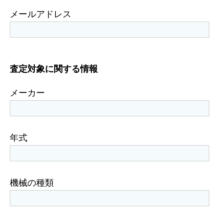
メールアドレス
査定対象に関する情報
メーカー
年式
機械の種類