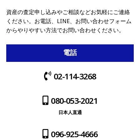
資産の査定申し込みやご相談などお気軽にご連絡
ください。お電話、LINE、お問い合わせフォーム
からやりやすい方法でお問い合わせください。
電話
02-114-3268
080-053-2021
日本人直通
096-925-4666