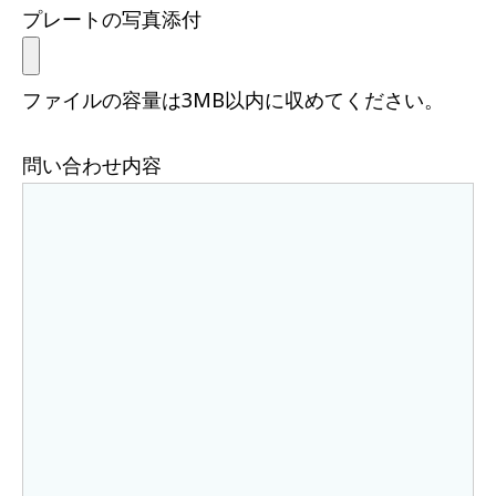
プレートの写真添付
ファイルの容量は3MB以内に収めてください。
問い合わせ内容