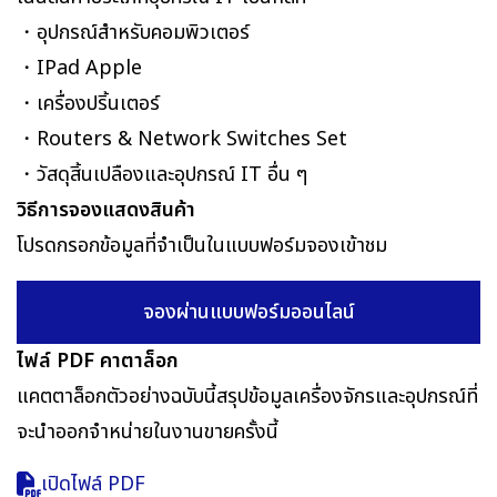
・อุปกรณ์สำหรับคอมพิวเตอร์
・IPad Apple
・เครื่องปริ้นเตอร์
・Routers & Network Switches Set
・วัสดุสิ้นเปลืองและอุปกรณ์ IT อื่น ๆ
วิธีการจองแสดงสินค้า
โปรดกรอกข้อมูลที่จำเป็นในแบบฟอร์มจองเข้าชม
จองผ่านแบบฟอร์มออนไลน์
ไฟล์ PDF คาตาล็อก
แคตตาล็อกตัวอย่างฉบับนี้สรุปข้อมูลเครื่องจักรและอุปกรณ์ที่
จะนำออกจำหน่ายในงานขายครั้งนี้
เปิดไฟล์ PDF