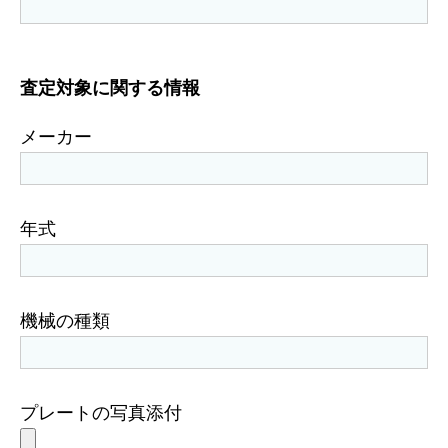
査定対象に関する情報
メーカー
年式
機械の種類
プレートの写真添付