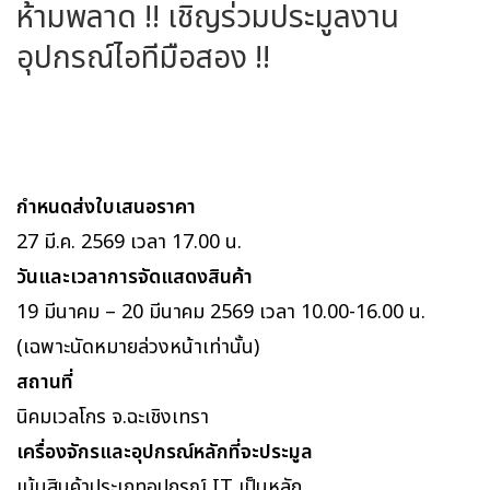
ห้ามพลาด !! เชิญร่วมประมูลงาน
อุปกรณ์ไอทีมือสอง !!
กำหนดส่งใบเสนอราคา
27 มี.ค. 2569 เวลา 17.00 น.
วันและเวลาการจัดแสดงสินค้า
19 มีนาคม – 20 มีนาคม 2569 เวลา 10.00-16.00 น.
(เฉพาะนัดหมายล่วงหน้าเท่านั้น)
สถานที่
นิคมเวลโกร จ.ฉะเชิงเทรา
เครื่องจักรและอุปกรณ์หลักที่จะประมูล
เน้นสินค้าประเภทอุปกรณ์ IT เป็นหลัก