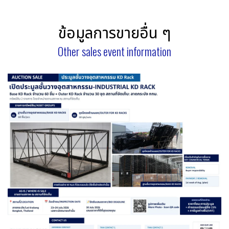
ข้อมูลการขายอื่น ๆ
Other sales event information