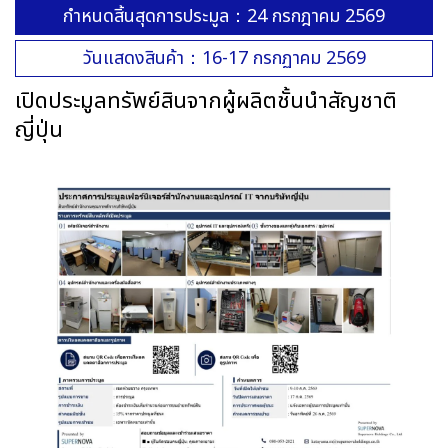
กำหนดสิ้นสุดการประมูล：24 กรกฎาคม 2569
วันแสดงสินค้า：16-17 กรกฏาคม 2569
เปิดประมูลทรัพย์สินจากผู้ผลิตชั้นนำสัญชาติ
ญี่ปุ่น