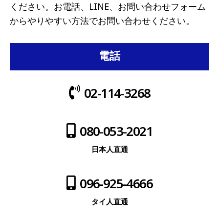
ください。お電話、LINE、お問い合わせフォーム
からやりやすい方法でお問い合わせください。
電話
02-114-3268
080-053-2021
日本人直通
096-925-4666
タイ人直通