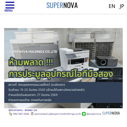
EN
JP
MENU