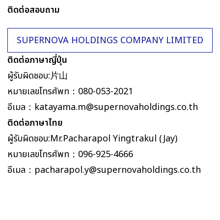
ติดต่อสอบถาม
SUPERNOVA HOLDINGS
COMPANY LIMITED
ติดต่อภาษาญี่ปุ่น
ผู้รับผิดชอบ:片山
หมายเลขโทรศัพท：
080-053-2021
อีเมล：
katayama.m@supernovaholdings.co.th
ติดต่อภาษาไทย
ผู้รับผิดชอบ:Mr.Pacharapol Yingtrakul (Jay)
หมายเลขโทรศัพท：
096-925-4666
อีเมล：
pacharapol.y@supernovaholdings.co.th