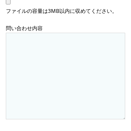
ファイルの容量は3MB以内に収めてください。
問い合わせ内容