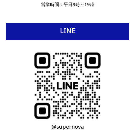
営業時間：平日9時～19時
LINE
@supernova