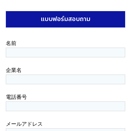
แบบฟอร์มสอบถาม
名前
企業名
電話番号
メールアドレス