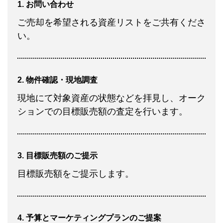
1. お問い合わせ
ご売却を希望される資産リストをご共有くださ
い。
2. 物件確認・現地調査
現地にて対象資産の状態などを拝見し、オーク
ションでの目標販売額の査定を行います。
3. 目標販売額のご提示
目標販売額をご提示します。
4. 予算とマーケティングプランのご提案