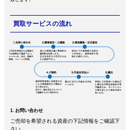
買取サービスの流れ
1. お問い合わせ
ご売却を希望される資産の下記情報をご確認下
さい。