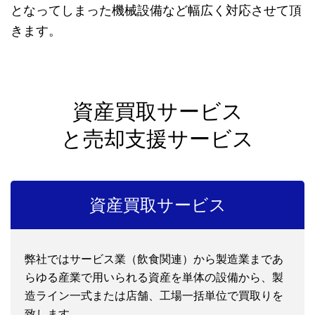
となってしまった機械設備など幅広く対応させて頂
きます。
資産買取サービス
と売却支援サービス
資産買取サービス
弊社ではサービス業（飲食関連）から製造業まであ
らゆる産業で用いられる資産を単体の設備から、製
造ライン一式または店舗、工場一括単位で買取りを
致します。