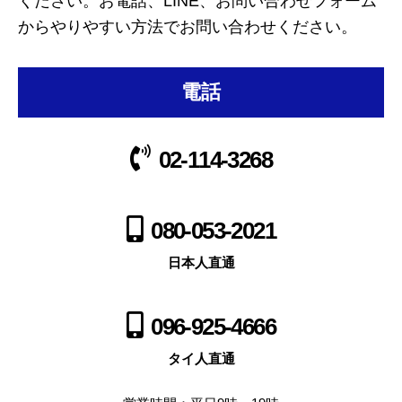
ください。お電話、LINE、お問い合わせフォーム
からやりやすい方法でお問い合わせください。
電話
02-114-3268
080-053-2021
日本人直通
096-925-4666
タイ人直通