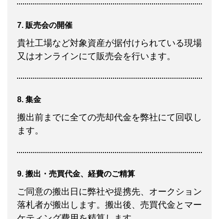
7. 販売会の開催
貴社工場など対象資産が据付けられている現場
又はオンラインにて販売会を行います。
8. 集金
搬出前までに全ての売却代金を弊社にて回収し
ます。
9. 搬出・売買代金、経費のご精算
ご同意の搬出日に弊社や提携先、オークション
落札者が搬出します。搬出後、売買代金とマー
ケティング費用を精算します。