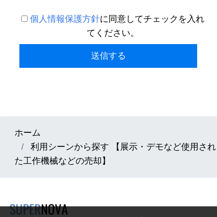
個人情報保護方針
に同意してチェックを入れ
てください。
送信する
ホーム
利用シーンから探す 【展示・デモなど使用され
た工作機械などの売却】