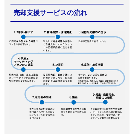
売却支援サービスの流れ