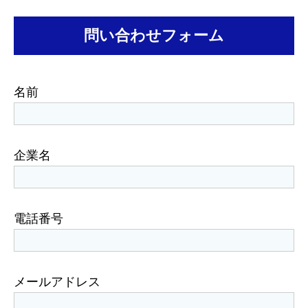
問い合わせフォーム
名前
企業名
電話番号
メールアドレス