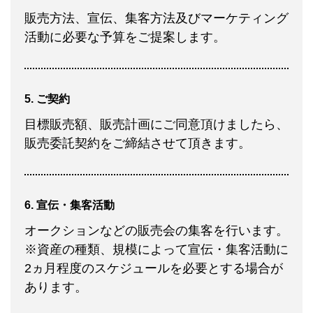
販売方法、宣伝、集客方法及びマーケティング
活動に必要な予算をご提案します。
5. ご契約
目標販売額、販売計画にご同意頂けましたら、
販売委託契約をご締結させて頂きます。
6. 宣伝・集客活動
オークションなどの販売会の集客を行います。
※資産の種類、規模によって宣伝・集客活動に
2ヵ月程度のスケジュールを必要とする場合が
あります。