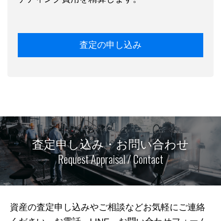
査定の申し込み
査定申し込み・お問い合わせ
Request Appraisal / Contact
資産の査定申し込みやご相談などお気軽にご連絡