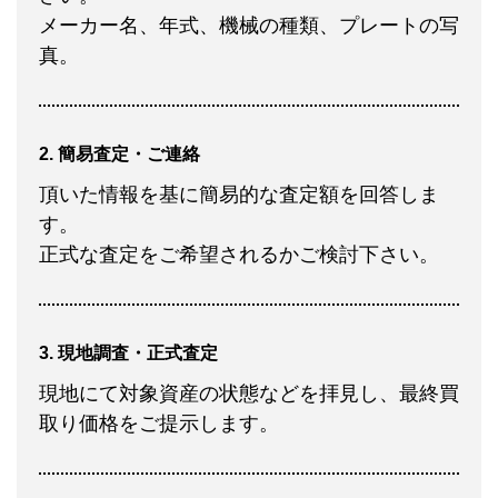
メーカー名、年式、機械の種類、プレートの写
真。
2. 簡易査定・ご連絡
頂いた情報を基に簡易的な査定額を回答しま
す。
正式な査定をご希望されるかご検討下さい。
3. 現地調査・正式査定
現地にて対象資産の状態などを拝見し、最終買
取り価格をご提示します。