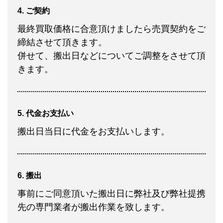
4. ご契約
最終買取価格に合意頂けましたら売買契約をご
締結させて頂きます。
併せて、搬出日などについてご調整をさせて頂
きます。
5. 代金お支払い
搬出日当日に代金をお支払いします。
6. 搬出
事前にご同意頂いた搬出日に弊社及び弊社提携
先の専門業者が搬出作業を致します。