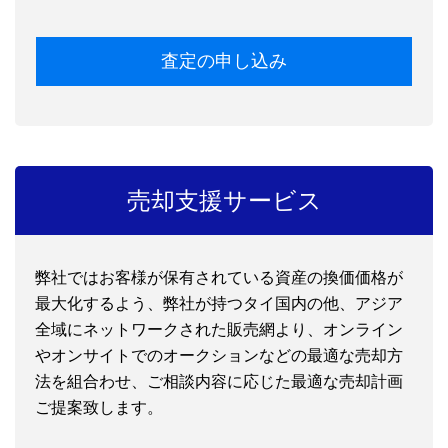
査定の申し込み
売却支援サービス
弊社ではお客様が保有されている資産の換価価格が
最大化するよう、弊社が持つタイ国内の他、アジア
全域にネットワークされた販売網より、オンライン
やオンサイトでのオークションなどの最適な売却方
法を組合わせ、ご相談内容に応じた最適な売却計画
ご提案致します。