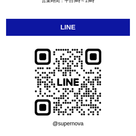
営業時間：平日9時～19時
LINE
@supernova