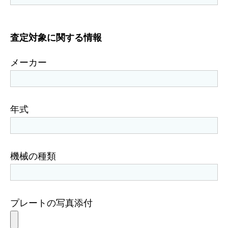
査定対象に関する情報
メーカー
年式
機械の種類
プレートの写真添付