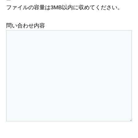
ファイルの容量は3MB以内に収めてください。
問い合わせ内容